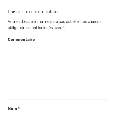
Laisser un commentaire
Votre adresse e-mail ne sera pas publiée.
Les champs
obligatoires sont indiqués avec
*
Commentaire
Nom
*