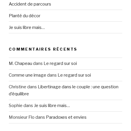
Accident de parcours
Planté du décor
Je suis libre mais…
COMMENTAIRES RÉCENTS
M. Chapeau
dans
Le regard sur soi
Comme une image
dans
Le regard sur soi
Christine
dans
Libertinage dans le couple : une question
d’équilibre
Sophie
dans
Je suis libre mais…
Monsieur Flo
dans
Paradoxes et envies