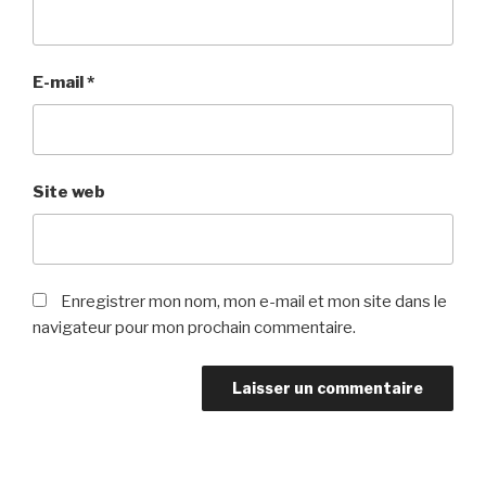
E-mail
*
Site web
Enregistrer mon nom, mon e-mail et mon site dans le
navigateur pour mon prochain commentaire.