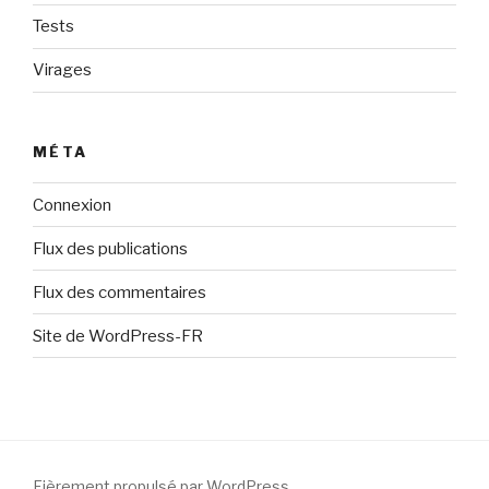
Tests
Virages
MÉTA
Connexion
Flux des publications
Flux des commentaires
Site de WordPress-FR
Fièrement propulsé par WordPress