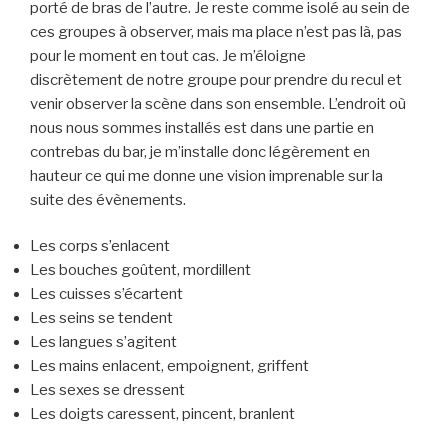
porté de bras de l’autre. Je reste comme isolé au sein de
ces groupes à observer, mais ma place n’est pas là, pas
pour le moment en tout cas. Je m’éloigne
discrètement de notre groupe pour prendre du recul et
venir observer la scène dans son ensemble. L’endroit où
nous nous sommes installés est dans une partie en
contrebas du bar, je m’installe donc légèrement en
hauteur ce qui me donne une vision imprenable sur la
suite des évènements.
Les corps s’enlacent
Les bouches goûtent, mordillent
Les cuisses s’écartent
Les seins se tendent
Les langues s’agitent
Les mains enlacent, empoignent, griffent
Les sexes se dressent
Les doigts caressent, pincent, branlent