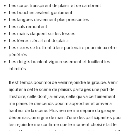
Les corps transpirent de plaisir et se cambrent
Les bouches avalent goulument
Les langues deviennent plus pressantes
Les culs remontent
Les mains claquent sur les fesses
Les lèvres s’écartent de plaisir
Les sexes se frottent à leur partenaire pour mieux être
pénétrés
Les doigts branlent vigoureusement et fouillent les
intimités
Il est temps pour moi de venir rejoindre le groupe. Venir
ajouter à cette scène de plaisirs partagés une part de
l’histoire, celle dont j’ai envie, celle qui va certainement
me plaire. Je descends pour m’approcher et arriver à
hauteur de la scène. Plus rien ne me sépare du groupe
désormais, un signe de main d’une des participantes pour
les rejoindre me confirme que le moment choisi était le