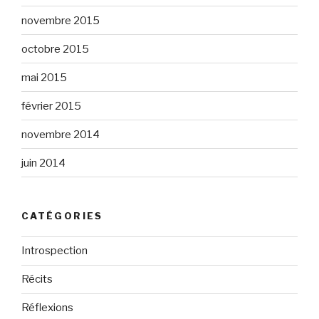
novembre 2015
octobre 2015
mai 2015
février 2015
novembre 2014
juin 2014
CATÉGORIES
Introspection
Récits
Réflexions