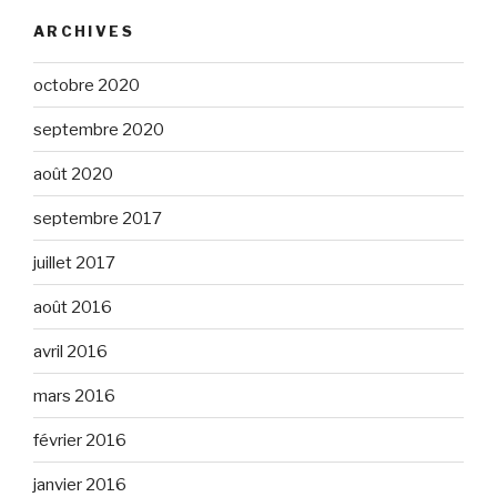
ARCHIVES
octobre 2020
septembre 2020
août 2020
septembre 2017
juillet 2017
août 2016
avril 2016
mars 2016
février 2016
janvier 2016